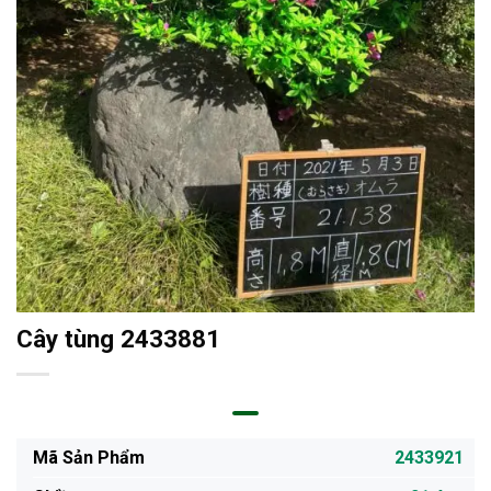
Cây tùng 2433881
Mã Sản Phẩm
2433921