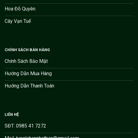
Hoa Đỗ Quyên
Cây Vạn Tuế
CHÍNH SÁCH BÁN HÀNG
Chính Sách Bảo Mật
Hướng Dẫn Mua Hàng
Hướng Dẫn Thanh Toán
LIÊN HỆ
SĐT: 0985 41 7272