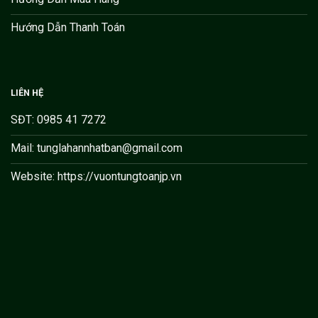
Hướng Dẫn Thanh Toán
LIÊN HỆ
SĐT: 0985 41 7272
Mail: tunglahannhatban@gmail.com
Website: https://vuontungtoanjp.vn