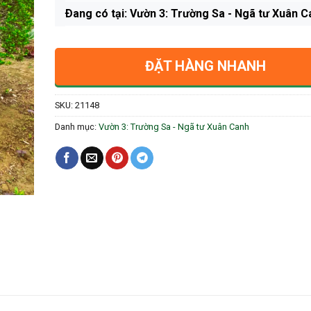
Ðang có tại: Vườn 3: Trường Sa - Ngã tư Xuân C
ĐẶT HÀNG NHANH
SKU:
21148
Danh mục:
Vườn 3: Trường Sa - Ngã tư Xuân Canh