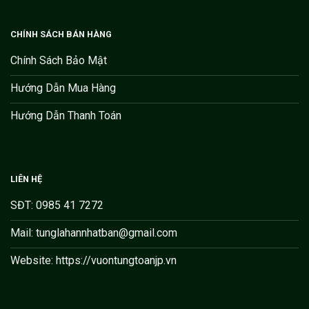
CHÍNH SÁCH BÁN HÀNG
Chính Sách Bảo Mật
Hướng Dẫn Mua Hàng
Hướng Dẫn Thanh Toán
LIÊN HỆ
SĐT: 0985 41 7272
Mail: tunglahannhatban@gmail.com
Website: https://vuontungtoanjp.vn