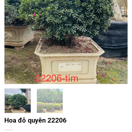
Hoa đỗ quyên 22206