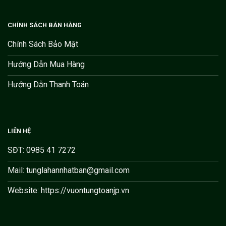
CHÍNH SÁCH BÁN HÀNG
Chính Sách Bảo Mật
Hướng Dẫn Mua Hàng
Hướng Dẫn Thanh Toán
LIÊN HỆ
SĐT: 0985 41 7272
Mail: tunglahannhatban@gmail.com
Website: https://vuontungtoanjp.vn