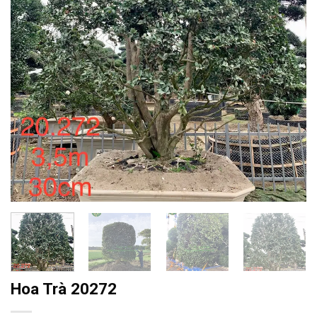
Hoa Trà 20272