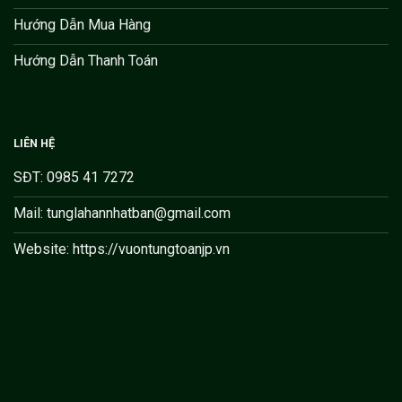
Hướng Dẫn Mua Hàng
Hướng Dẫn Thanh Toán
LIÊN HỆ
SĐT: 0985 41 7272
Mail: tunglahannhatban@gmail.com
Website: https://vuontungtoanjp.vn