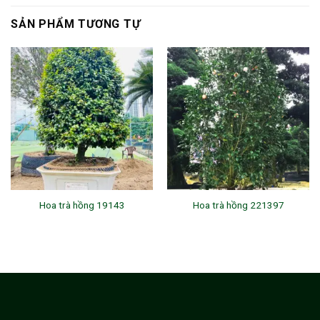
SẢN PHẨM TƯƠNG TỰ
Hoa trà hồng 19143
Hoa trà hồng 221397