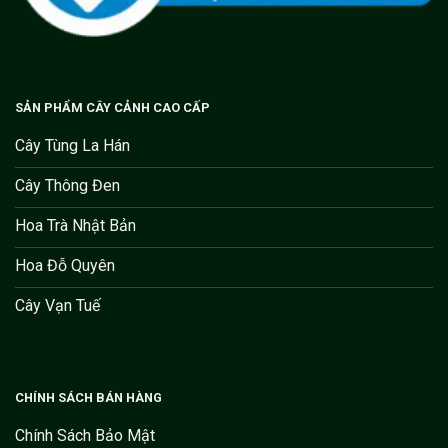
SẢN PHẨM CÂY CẢNH CAO CẤP
Cây Tùng La Hán
Cây Thông Đen
Hoa Trà Nhật Bản
Hoa Đỗ Quyên
Cây Vạn Tuế
CHÍNH SÁCH BÁN HÀNG
Chính Sách Bảo Mật