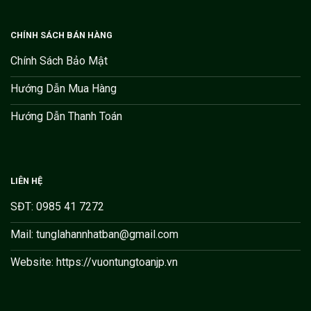
CHÍNH SÁCH BÁN HÀNG
Chính Sách Bảo Mật
Hướng Dẫn Mua Hàng
Hướng Dẫn Thanh Toán
LIÊN HỆ
SĐT: 0985 41 7272
Mail: tunglahannhatban@gmail.com
Website: https://vuontungtoanjp.vn