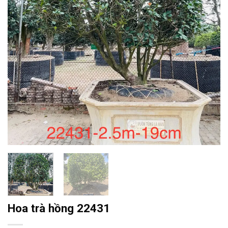
Hoa trà hồng 22431