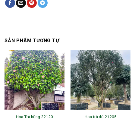
SẢN PHẨM TƯƠNG TỰ
Hoa Trà hồng 22120
Hoa trà đỏ 21205