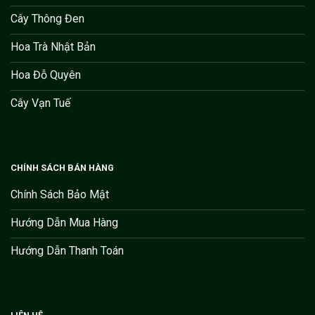
Cây Thông Đen
Hoa Trà Nhật Bản
Hoa Đỗ Quyên
Cây Vạn Tuế
CHÍNH SÁCH BÁN HÀNG
Chính Sách Bảo Mật
Hướng Dẫn Mua Hàng
Hướng Dẫn Thanh Toán