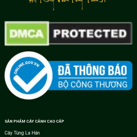
SẢN PHẨM CÂY CẢNH CAO CẤP
Cây Tùng La Hán