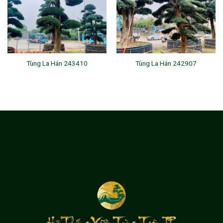
Tùng La Hán 243410
Tùng La Hán 242907