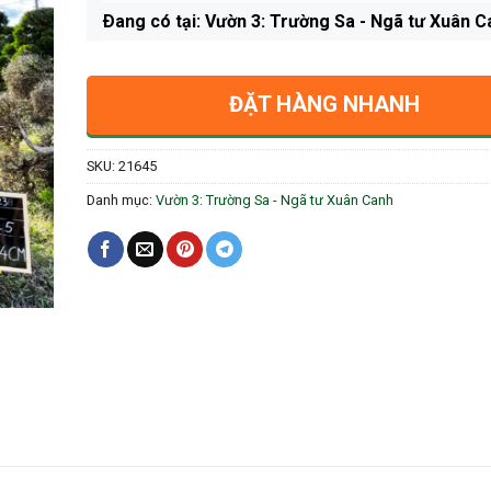
Ðang có tại: Vườn 3: Trường Sa - Ngã tư Xuân C
ĐẶT HÀNG NHANH
SKU:
21645
Danh mục:
Vườn 3: Trường Sa - Ngã tư Xuân Canh