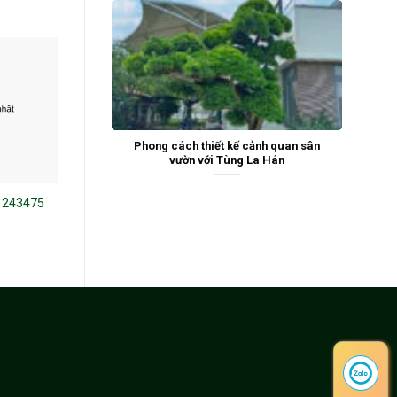
Phong cách thiết kế cảnh quan sân
vườn với Tùng La Hán
 243475