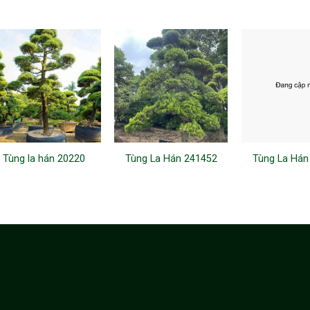
Tùng la hán 20220
Tùng La Hán 241452
Tùng La Hán