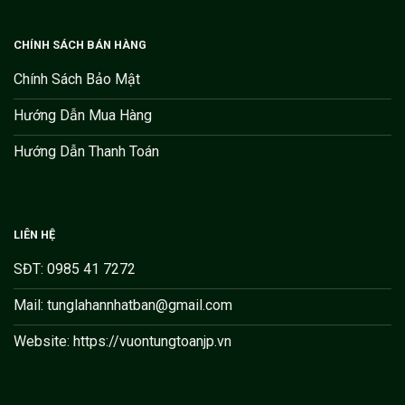
CHÍNH SÁCH BÁN HÀNG
Chính Sách Bảo Mật
Hướng Dẫn Mua Hàng
Hướng Dẫn Thanh Toán
LIÊN HỆ
SĐT: 0985 41 7272
Mail: tunglahannhatban@gmail.com
Website: https://vuontungtoanjp.vn