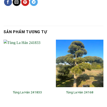
SẢN PHẨM TƯƠNG TỰ
Tùng La Hán 241833
Tùng La Hán 24168