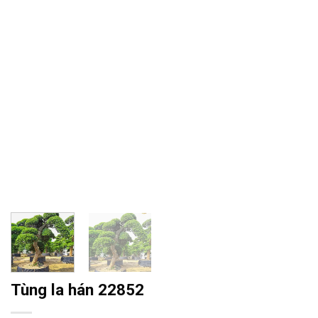
Tùng la hán 22852