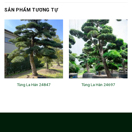
SẢN PHẨM TƯƠNG TỰ
Tùng La Hán 24847
Tùng La Hán 24697