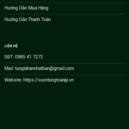
Hướng Dẫn Mua Hàng
Hướng Dẫn Thanh Toán
LIÊN HỆ
SĐT: 0985 41 7272
Mail: tunglahannhatban@gmail.com
Website: https://vuontungtoanjp.vn