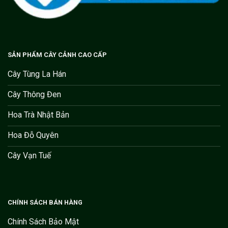
SẢN PHẨM CÂY CẢNH CAO CẤP
Cây Tùng La Hán
Cây Thông Đen
Hoa Trà Nhật Bản
Hoa Đỗ Quyên
Cây Vạn Tuế
CHÍNH SÁCH BÁN HÀNG
Chính Sách Bảo Mật