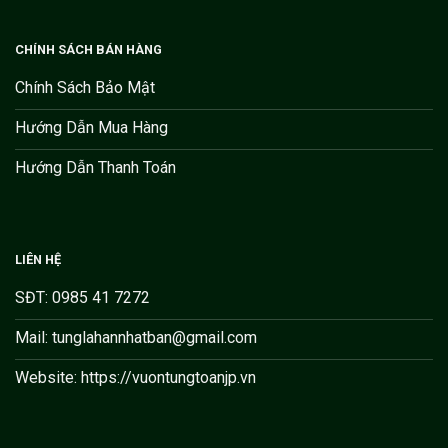
CHÍNH SÁCH BÁN HÀNG
Chính Sách Bảo Mật
Hướng Dẫn Mua Hàng
Hướng Dẫn Thanh Toán
LIÊN HỆ
SĐT: 0985 41 7272
Mail: tunglahannhatban@gmail.com
Website: https://vuontungtoanjp.vn