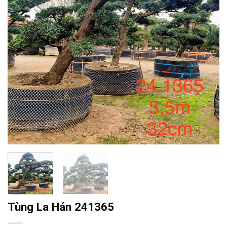
Tùng La Hán 241365