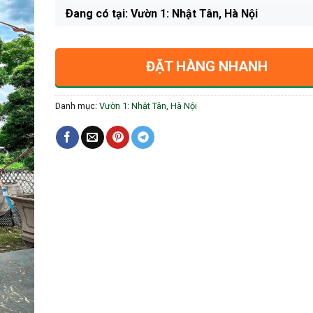
Ðang có tại: Vườn 1: Nhật Tân, Hà Nội
ĐẶT HÀNG NHANH
Danh mục:
Vườn 1: Nhật Tân, Hà Nội