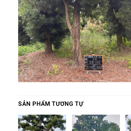
SẢN PHẨM TƯƠNG TỰ