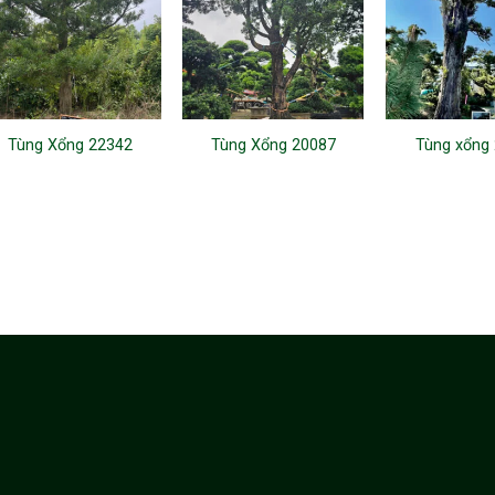
Tùng Xổng 22342
Tùng Xổng 20087
Tùng xổng