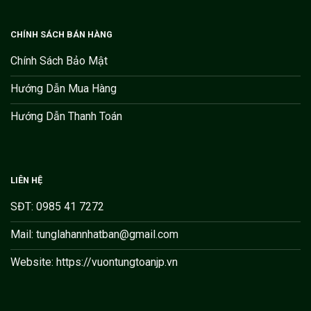
CHÍNH SÁCH BÁN HÀNG
Chính Sách Bảo Mật
Hướng Dẫn Mua Hàng
Hướng Dẫn Thanh Toán
LIÊN HỆ
SĐT: 0985 41 7272
Mail: tunglahannhatban@gmail.com
Website: https://vuontungtoanjp.vn