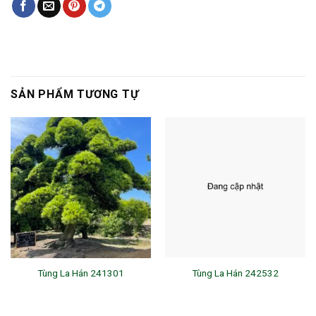
SẢN PHẨM TƯƠNG TỰ
Tùng La Hán 241301
Tùng La Hán 242532