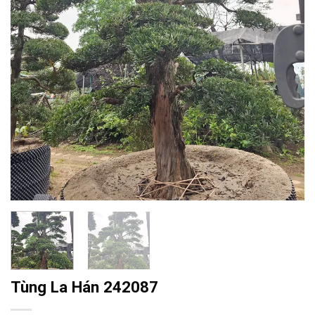
Tùng La Hán 242087