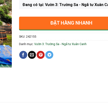
Ðang có tại: Vườn 3: Trường Sa - Ngã tư Xuân C
ĐẶT HÀNG NHANH
SKU:
242155
Danh mục:
Vườn 3: Trường Sa - Ngã tư Xuân Canh