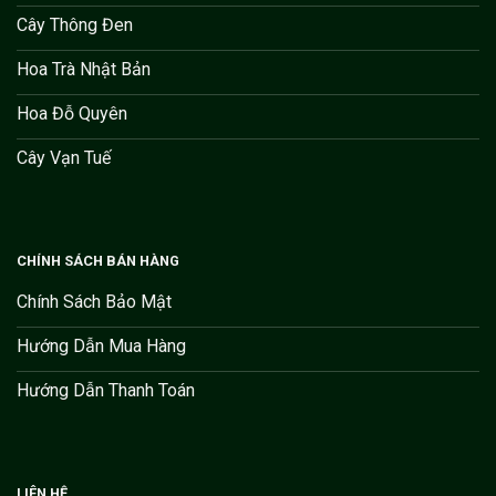
Cây Thông Đen
Hoa Trà Nhật Bản
Hoa Đỗ Quyên
Cây Vạn Tuế
CHÍNH SÁCH BÁN HÀNG
Chính Sách Bảo Mật
Hướng Dẫn Mua Hàng
Hướng Dẫn Thanh Toán
LIÊN HỆ