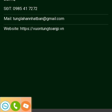
SĐT: 0985 41 7272
Mail: tunglahannhatban@gmail.com
Website: https://vuontungtoanjp.vn