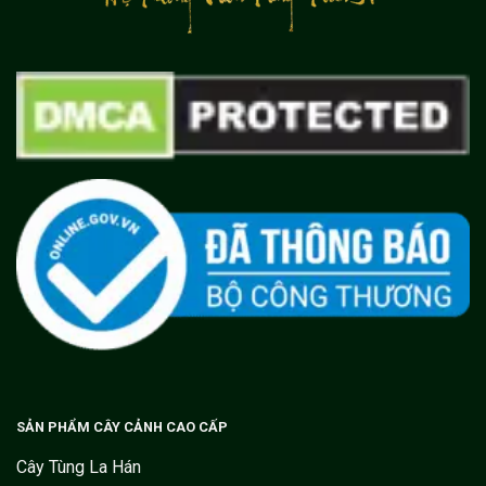
SẢN PHẨM CÂY CẢNH CAO CẤP
Cây Tùng La Hán