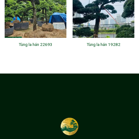
Tùng la hán 22693
Tùng la hán 19282