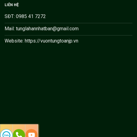
LIÊN HỆ
SĐT: 0985 41 7272
Mail: tunglahannhatban@gmail.com
Website: https://vuontungtoanjp.vn