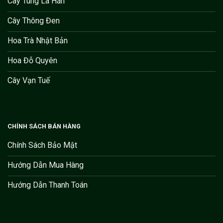
Cây Tùng La Hán
Cây Thông Đen
Hoa Trà Nhật Bản
Hoa Đỗ Quyên
Cây Vạn Tuế
CHÍNH SÁCH BÁN HÀNG
Chính Sách Bảo Mật
Hướng Dẫn Mua Hàng
Hướng Dẫn Thanh Toán