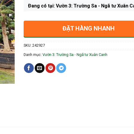
Ðang có tại: Vườn 3: Trường Sa - Ngã tư Xuân C
ĐẶT HÀNG NHANH
SKU:
242927
Danh mục:
Vườn 3: Trường Sa - Ngã tư Xuân Canh