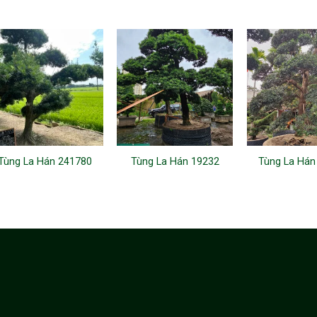
Tùng La Hán 241780
Tùng La Hán 19232
Tùng La Hán