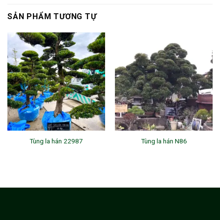
SẢN PHẨM TƯƠNG TỰ
Tùng la hán 22987
Tùng la hán N86