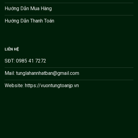
Hướng Dẫn Mua Hàng
Hướng Dẫn Thanh Toán
LIÊN HỆ
SĐT: 0985 41 7272
Mail: tunglahannhatban@gmail.com
Website: https://vuontungtoanjp.vn