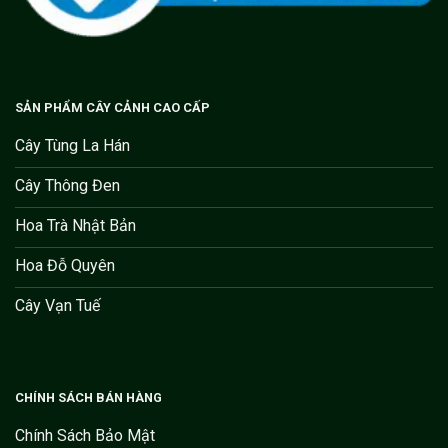
SẢN PHẨM CÂY CẢNH CAO CẤP
Cây Tùng La Hán
Cây Thông Đen
Hoa Trà Nhật Bản
Hoa Đỗ Quyên
Cây Vạn Tuế
CHÍNH SÁCH BÁN HÀNG
Chính Sách Bảo Mật