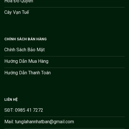
Hoa Đỗ Quyên
Cây Vạn Tuế
CHÍNH SÁCH BÁN HÀNG
Chính Sách Bảo Mật
Hướng Dẫn Mua Hàng
Hướng Dẫn Thanh Toán
LIÊN HỆ
SĐT: 0985 41 7272
Mail: tunglahannhatban@gmail.com