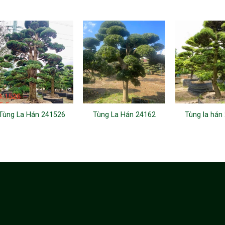
Tùng La Hán 241526
Tùng La Hán 24162
Tùng la hán