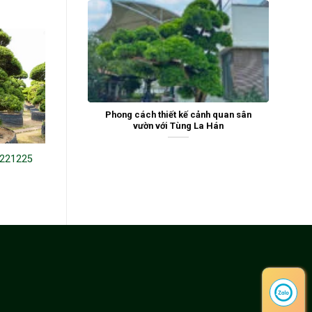
Phong cách thiết kế cảnh quan sân
vườn với Tùng La Hán
 221225