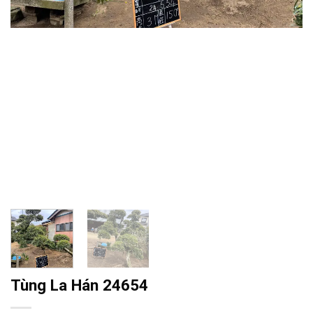
Tùng La Hán 24654