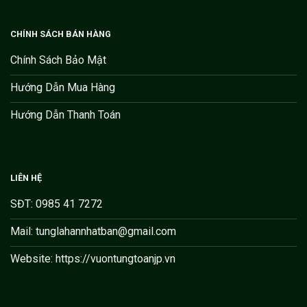
CHÍNH SÁCH BÁN HÀNG
Chính Sách Bảo Mật
Hướng Dẫn Mua Hàng
Hướng Dẫn Thanh Toán
LIÊN HỆ
SĐT: 0985 41 7272
Mail: tunglahannhatban@gmail.com
Website: https://vuontungtoanjp.vn