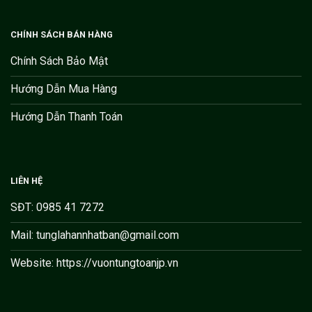
CHÍNH SÁCH BÁN HÀNG
Chính Sách Bảo Mật
Hướng Dẫn Mua Hàng
Hướng Dẫn Thanh Toán
LIÊN HỆ
SĐT: 0985 41 7272
Mail: tunglahannhatban@gmail.com
Website: https://vuontungtoanjp.vn