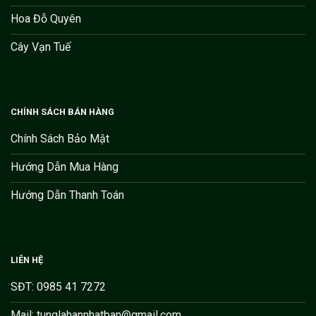
Hoa Đỗ Quyên
Cây Vạn Tuế
CHÍNH SÁCH BÁN HÀNG
Chính Sách Bảo Mật
Hướng Dẫn Mua Hàng
Hướng Dẫn Thanh Toán
LIÊN HỆ
SĐT: 0985 41 7272
Mail: tunglahannhatban@gmail.com