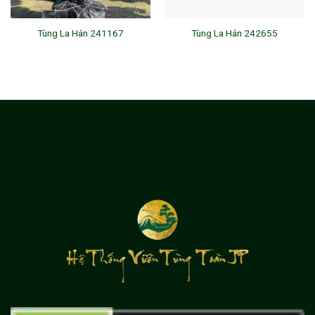
Tùng La Hán 241167
Tùng La Hán 242655