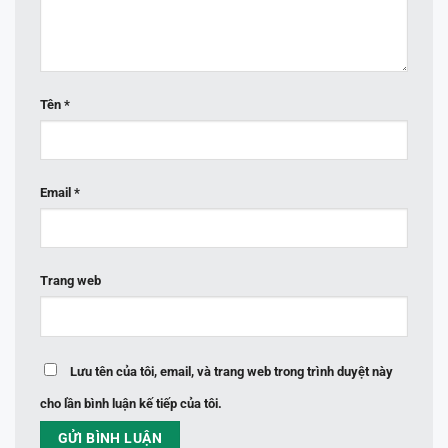
Tên
*
Email
*
Trang web
Lưu tên của tôi, email, và trang web trong trình duyệt này
cho lần bình luận kế tiếp của tôi.