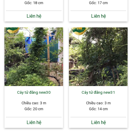
Gốc: 18 cm
Gốc: 17 cm
Liên hệ
Liên hệ
Cây tử đằng new30
Cây tử đằng new31
Chiều cao: 3 m
Chiều cao: 3 m
Gốc: 20 cm
Gốc: 14 cm
Liên hệ
Liên hệ