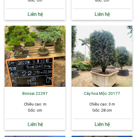
Gốc: cm
Gốc: cm
Liên hệ
Liên hệ
Bonsai 22297
Cây hoa Mộc 20177
Chiều cao: m
Chiều cao: 3 m
Gốc: cm
Gốc: 28 cm
Liên hệ
Liên hệ