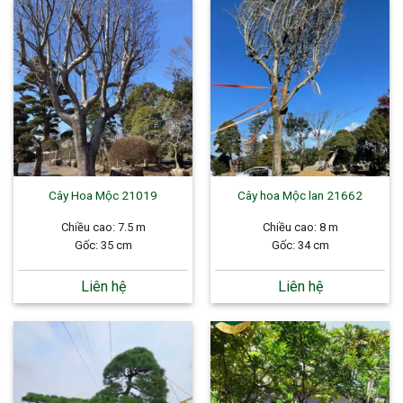
Cây Hoa Mộc 21019
Cây hoa Mộc lan 21662
Chiều cao: 7.5 m
Chiều cao: 8 m
Gốc: 35 cm
Gốc: 34 cm
Liên hệ
Liên hệ