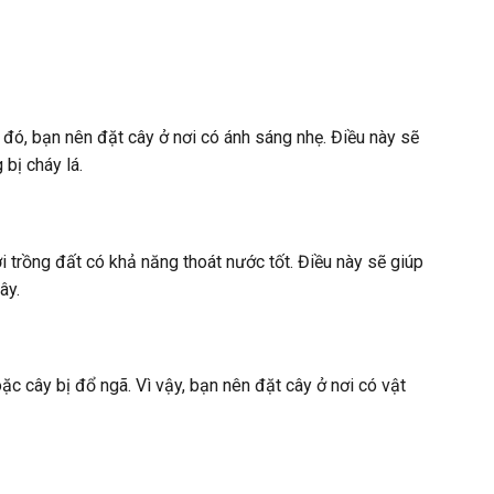
đó, bạn nên đặt cây ở nơi có ánh sáng nhẹ. Điều này sẽ
bị cháy lá.
trồng đất có khả năng thoát nước tốt. Điều này sẽ giúp
ây.
ặc cây bị đổ ngã. Vì vậy, bạn nên đặt cây ở nơi có vật