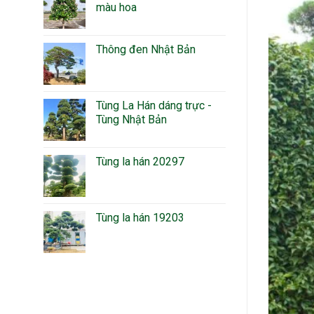
màu hoa
Thông đen Nhật Bản
Tùng La Hán dáng trực -
Tùng Nhật Bản
Tùng la hán 20297
Tùng la hán 19203