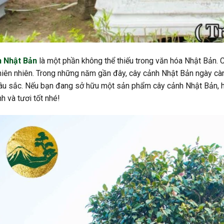
h Nhật Bản
là một phần không thể thiếu trong văn hóa Nhật Bản. C
thiên nhiên. Trong những năm gần đây, cây cảnh Nhật Bản ngày c
âu sắc. Nếu bạn đang sở hữu một sản phẩm cây cảnh Nhật Bản, hã
 và tươi tốt nhé!