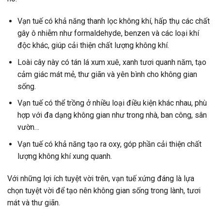
Vạn tuế có khả năng thanh lọc không khí, hấp thụ các chất
gây ô nhiễm như formaldehyde, benzen và các loại khí
độc khác, giúp cải thiện chất lượng không khí.
Loài cây này có tán lá xum xuê, xanh tươi quanh năm, tạo
cảm giác mát mẻ, thư giãn và yên bình cho không gian
sống.
Vạn tuế có thể trồng ở nhiều loại điều kiện khác nhau, phù
hợp với đa dạng không gian như trong nhà, ban công, sân
vườn…
Vạn tuế có khả năng tạo ra oxy, góp phần cải thiện chất
lượng không khí xung quanh.
Với những lợi ích tuyệt vời trên, vạn tuế xứng đáng là lựa
chọn tuyệt vời để tạo nên không gian sống trong lành, tươi
mát và thư giãn.