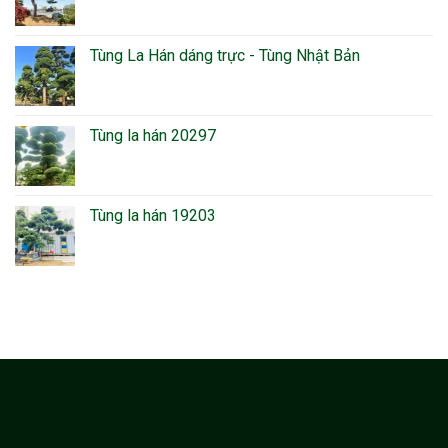
Tùng La Hán dáng trực - Tùng Nhật Bản
Tùng la hán 20297
Tùng la hán 19203