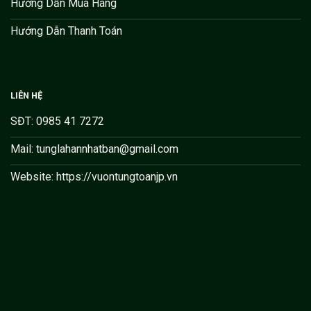
Hướng Dẫn Mua Hàng
Hướng Dẫn Thanh Toán
LIÊN HỆ
SĐT: 0985 41 7272
Mail: tunglahannhatban@gmail.com
Website: https://vuontungtoanjp.vn