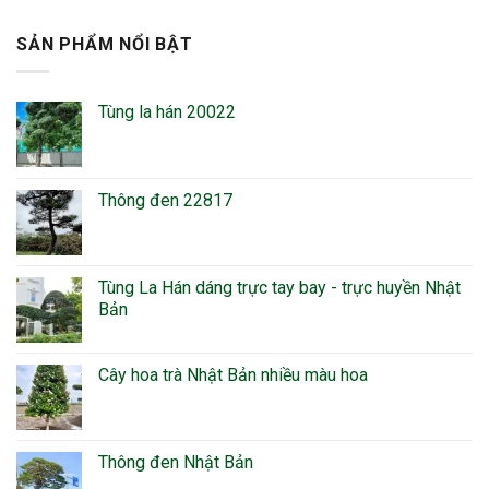
SẢN PHẨM NỔI BẬT
Tùng la hán 20022
Thông đen 22817
Tùng La Hán dáng trực tay bay - trực huyền Nhật
Bản
Cây hoa trà Nhật Bản nhiều màu hoa
Thông đen Nhật Bản