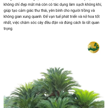
không chỉ đẹp mắt mà còn có tác dụng làm sạch không khí,
giúp tạo cảm giác thư thái, yên bình cho người trồng và
không gian xung quanh. Để vạn tuế phát triển và nở hoa tốt
nhất, việc chăm sóc cây đều đặn và đúng cách là rất quan
trọng.