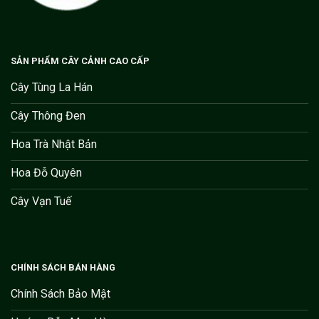
SẢN PHẨM CÂY CẢNH CAO CẤP
Cây Tùng La Hán
Cây Thông Đen
Hoa Trà Nhật Bản
Hoa Đỗ Quyên
Cây Vạn Tuế
CHÍNH SÁCH BÁN HÀNG
Chính Sách Bảo Mật