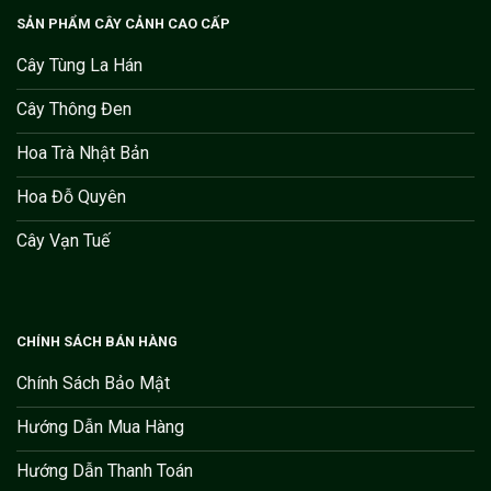
SẢN PHẨM CÂY CẢNH CAO CẤP
Cây Tùng La Hán
Cây Thông Đen
Hoa Trà Nhật Bản
Hoa Đỗ Quyên
Cây Vạn Tuế
CHÍNH SÁCH BÁN HÀNG
Chính Sách Bảo Mật
Hướng Dẫn Mua Hàng
Hướng Dẫn Thanh Toán