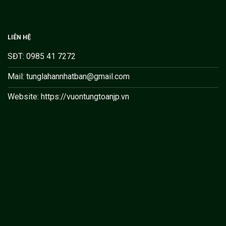
LIÊN HỆ
SĐT: 0985 41 7272
Mail: tunglahannhatban@gmail.com
Website: https://vuontungtoanjp.vn