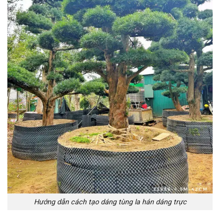
Hướng dẫn cách tạo dáng tùng la hán dáng trực