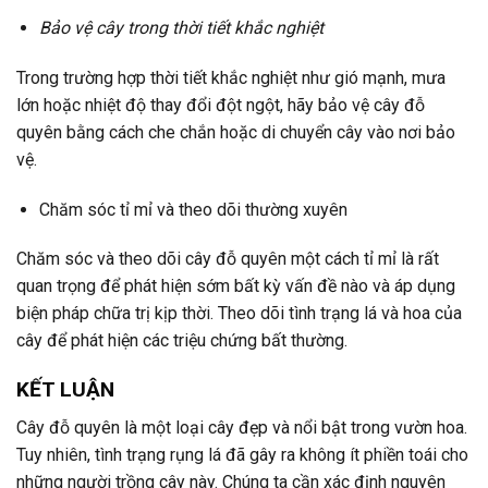
Bảo vệ cây trong thời tiết khắc nghiệt
Trong trường hợp thời tiết khắc nghiệt như gió mạnh, mưa
lớn hoặc nhiệt độ thay đổi đột ngột, hãy bảo vệ cây đỗ
quyên bằng cách che chắn hoặc di chuyển cây vào nơi bảo
vệ.
Chăm sóc tỉ mỉ và theo dõi thường xuyên
Chăm sóc và theo dõi cây đỗ quyên một cách tỉ mỉ là rất
quan trọng để phát hiện sớm bất kỳ vấn đề nào và áp dụng
biện pháp chữa trị kịp thời. Theo dõi tình trạng lá và hoa của
cây để phát hiện các triệu chứng bất thường.
KẾT LUẬN
Cây đỗ quyên là một loại cây đẹp và nổi bật trong vườn hoa.
Tuy nhiên, tình trạng rụng lá đã gây ra không ít phiền toái cho
những người trồng cây này. Chúng ta cần xác định nguyên