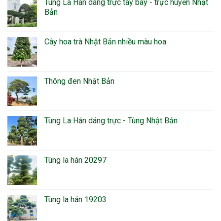
Tùng La Hán dáng trực tay bay - trực huyền Nhật
Bản
Cây hoa trà Nhật Bản nhiều màu hoa
Thông đen Nhật Bản
Tùng La Hán dáng trực - Tùng Nhật Bản
Tùng la hán 20297
Tùng la hán 19203