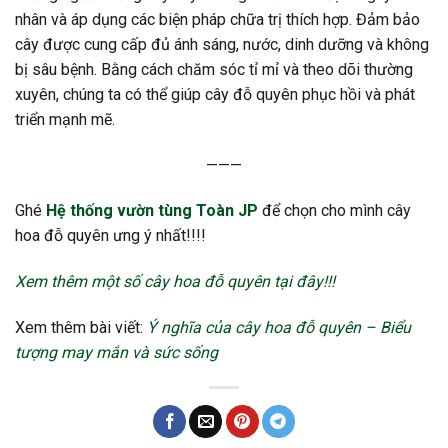
nhân và áp dụng các biện pháp chữa trị thích hợp. Đảm bảo
cây được cung cấp đủ ánh sáng, nước, dinh dưỡng và không
bị sâu bệnh. Bằng cách chăm sóc tỉ mỉ và theo dõi thường
xuyên, chúng ta có thể giúp cây đỗ quyên phục hồi và phát
triển mạnh mẽ.
———
Ghé
Hệ thống vườn tùng Toàn JP
để chọn cho mình cây
hoa đỗ quyên ưng ý nhất!!!!
Xem thêm một số cây hoa đỗ quyên tại đây!!!
Xem thêm bài viết:
Ý nghĩa của cây hoa đỗ quyên – Biểu
tượng may mắn và sức sống