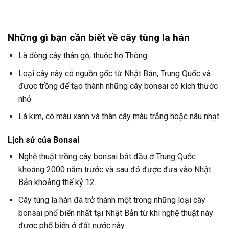
Những gì bạn cần biết về cây tùng la hán
Là dòng cây thân gỗ, thuộc họ Thông
Loại cây này có nguồn gốc từ Nhật Bản, Trung Quốc và
được trồng để tạo thành những cây bonsai có kích thước
nhỏ.
Lá kim, có màu xanh và thân cây màu trắng hoặc nâu nhạt.
Lịch sử của Bonsai
Nghệ thuật trồng cây bonsai bắt đầu ở Trung Quốc
khoảng 2000 năm trước và sau đó được đưa vào Nhật
Bản khoảng thế kỷ 12.
Cây tùng la hán đã trở thành một trong những loại cây
bonsai phổ biến nhất tại Nhật Bản từ khi nghệ thuật này
được phổ biến ở đất nước này.