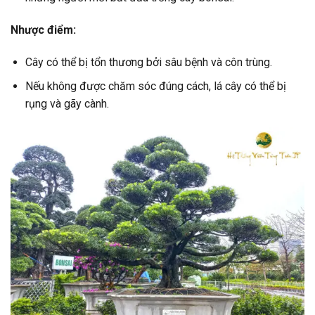
Nhược điểm:
Cây có thể bị tổn thương bởi sâu bệnh và côn trùng.
Nếu không được chăm sóc đúng cách, lá cây có thể bị
rụng và gãy cành.