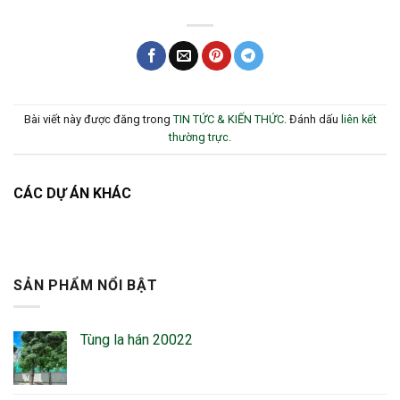
Bài viết này được đăng trong
TIN TỨC & KIẾN THỨC
. Đánh dấu
liên kết
thường trực
.
CÁC DỰ ÁN KHÁC
SẢN PHẨM NỔI BẬT
Tùng la hán 20022