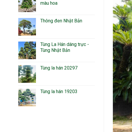
màu hoa
Thông đen Nhật Bản
Tùng La Hán dáng trực -
Tùng Nhật Bản
Tùng la hán 20297
Tùng la hán 19203