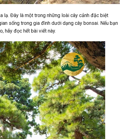
 lạ. Đây là một trong những loài cây cảnh đặc biệt
ian sống trong gia đình dưới dạng cây bonsai. Nếu bạn
 hãy đọc hết bài viết này.