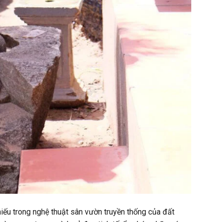
hiếu trong nghệ thuật sân vườn truyền thống của đất