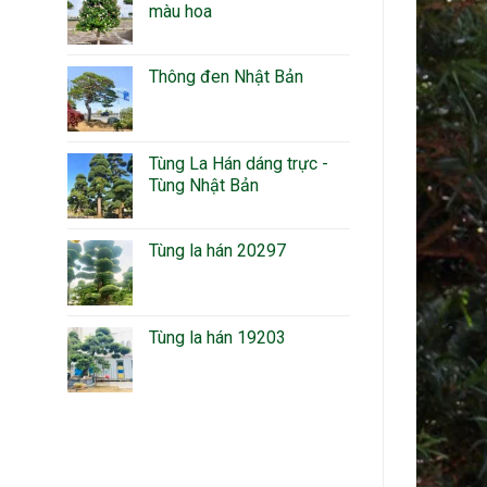
màu hoa
Thông đen Nhật Bản
Tùng La Hán dáng trực -
Tùng Nhật Bản
Tùng la hán 20297
Tùng la hán 19203