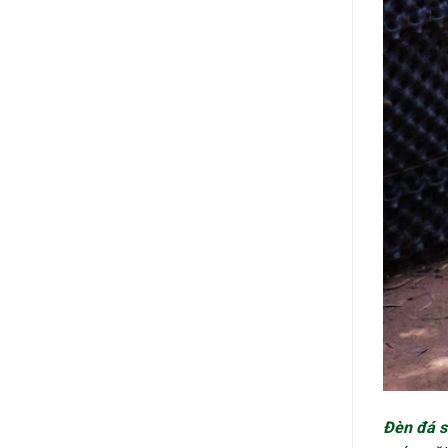
Đèn đá s