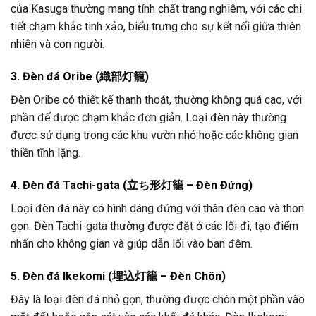
của Kasuga thường mang tính chất trang nghiêm, với các chi
tiết chạm khắc tinh xảo, biểu trưng cho sự kết nối giữa thiên
nhiên và con người.
3. Đèn đá Oribe (織部灯籠)
Đèn Oribe có thiết kế thanh thoát, thường không quá cao, với
phần đế được chạm khắc đơn giản. Loại đèn này thường
được sử dụng trong các khu vườn nhỏ hoặc các không gian
thiền tĩnh lặng.
4. Đèn đá Tachi-gata (立ち形灯籠 – Đèn Đứng)
Loại đèn đá này có hình dáng đứng với thân đèn cao và thon
gọn. Đèn Tachi-gata thường được đặt ở các lối đi, tạo điểm
nhấn cho không gian và giúp dẫn lối vào ban đêm.
5. Đèn đá Ikekomi (埋込灯籠 – Đèn Chôn)
Đây là loại đèn đá nhỏ gọn, thường được chôn một phần vào