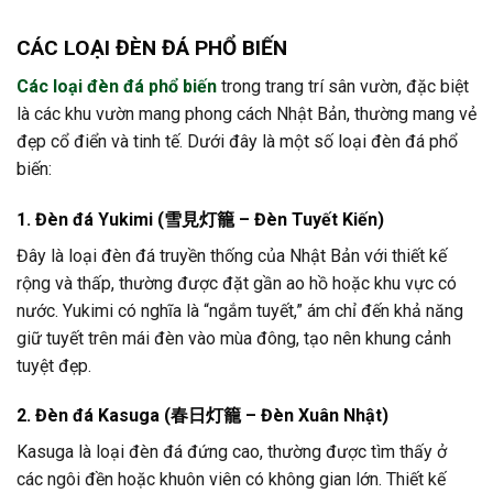
CÁC LOẠI ĐÈN ĐÁ PHỔ BIẾN
Các loại đèn đá phổ biến
trong trang trí sân vườn, đặc biệt
là các khu vườn mang phong cách Nhật Bản, thường mang vẻ
đẹp cổ điển và tinh tế. Dưới đây là một số loại đèn đá phổ
biến:
1. Đèn đá Yukimi (雪見灯籠 – Đèn Tuyết Kiến)
Đây là loại đèn đá truyền thống của Nhật Bản với thiết kế
rộng và thấp, thường được đặt gần ao hồ hoặc khu vực có
nước. Yukimi có nghĩa là “ngắm tuyết,” ám chỉ đến khả năng
giữ tuyết trên mái đèn vào mùa đông, tạo nên khung cảnh
tuyệt đẹp.
2. Đèn đá Kasuga (春日灯籠 – Đèn Xuân Nhật)
Kasuga là loại đèn đá đứng cao, thường được tìm thấy ở
các ngôi đền hoặc khuôn viên có không gian lớn. Thiết kế