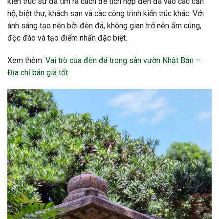
kiến trúc sư đã tìm ra cách để tích hợp đèn đá vào các căn
hộ, biệt thự, khách sạn và các công trình kiến trúc khác. Với
ánh sáng tạo nên bởi đèn đá, không gian trở nên ấm cúng,
độc đáo và tạo điểm nhấn đặc biệt.
Xem thêm:
Vai trò của đèn đá trong sân vườn Nhật Bản –
Địa chỉ bán giá tốt