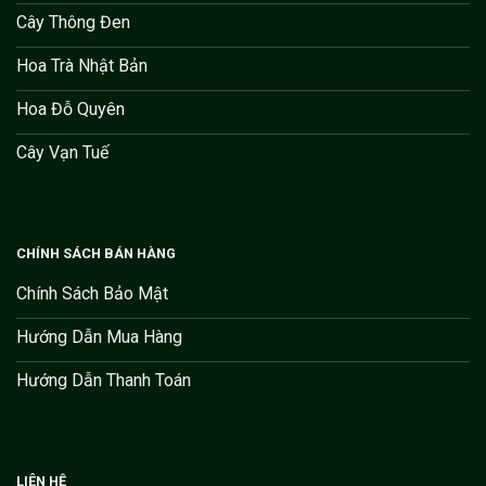
Cây Thông Đen
Hoa Trà Nhật Bản
Hoa Đỗ Quyên
Cây Vạn Tuế
CHÍNH SÁCH BÁN HÀNG
Chính Sách Bảo Mật
Hướng Dẫn Mua Hàng
Hướng Dẫn Thanh Toán
LIÊN HỆ