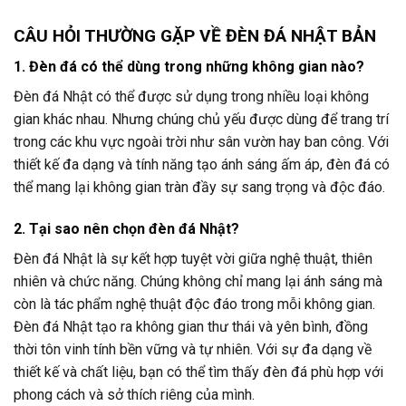
CÂU HỎI THƯỜNG GẶP VỀ ĐÈN ĐÁ NHẬT BẢN
1. Đèn đá có thể dùng trong những không gian nào?
Đèn đá Nhật có thể được sử dụng trong nhiều loại không
gian khác nhau. Nhưng chúng chủ yếu được dùng để trang trí
trong các khu vực ngoài trời như sân vườn hay ban công. Với
thiết kế đa dạng và tính năng tạo ánh sáng ấm áp, đèn đá có
thể mang lại không gian tràn đầy sự sang trọng và độc đáo.
2. Tại sao nên chọn đèn đá Nhật?
Đèn đá Nhật là sự kết hợp tuyệt vời giữa nghệ thuật, thiên
nhiên và chức năng. Chúng không chỉ mang lại ánh sáng mà
còn là tác phẩm nghệ thuật độc đáo trong mỗi không gian.
Đèn đá Nhật tạo ra không gian thư thái và yên bình, đồng
thời tôn vinh tính bền vững và tự nhiên. Với sự đa dạng về
thiết kế và chất liệu, bạn có thể tìm thấy đèn đá phù hợp với
phong cách và sở thích riêng của mình.