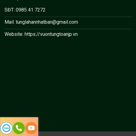
SĐT: 0985 41 7272
Mail: tunglahannhatban@gmail.com
Website: https://vuontungtoanjp.vn