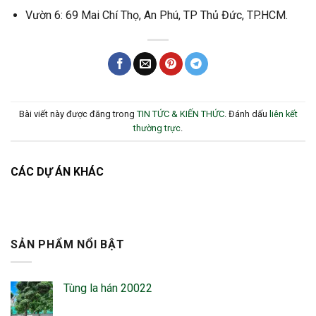
Vườn 6: 69 Mai Chí Thọ, An Phú, TP Thủ Đức, TP.HCM.
Bài viết này được đăng trong
TIN TỨC & KIẾN THỨC
. Đánh dấu
liên kết
thường trực
.
CÁC DỰ ÁN KHÁC
SẢN PHẨM NỔI BẬT
Tùng la hán 20022