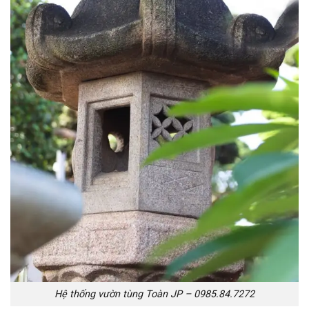
Hệ thống vườn tùng Toàn JP – 0985.84.7272