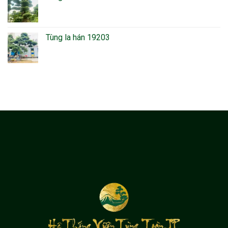
Tùng la hán 19203