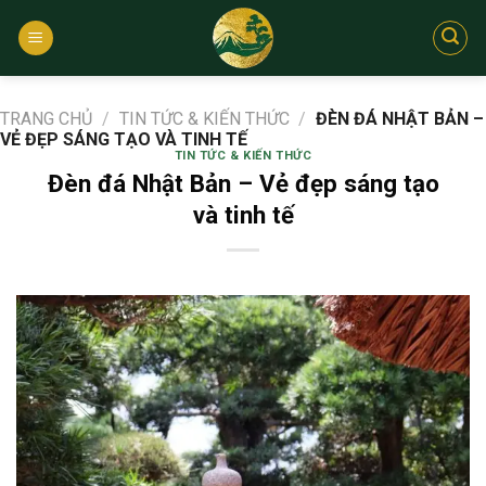
Bỏ
qua
nội
dung
TRANG CHỦ
/
TIN TỨC & KIẾN THỨC
/
ĐÈN ĐÁ NHẬT BẢN –
VẺ ĐẸP SÁNG TẠO VÀ TINH TẾ
TIN TỨC & KIẾN THỨC
Đèn đá Nhật Bản – Vẻ đẹp sáng tạo
và tinh tế