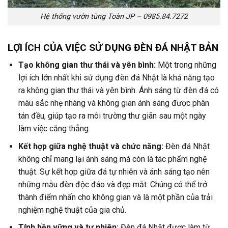
Hệ thống vườn tùng Toàn JP – 0985.84.7272
LỢI ÍCH CỦA VIỆC SỬ DỤNG ĐÈN ĐÁ NHẬT BẢN
Tạo không gian thư thái và yên bình:
Một trong những
lợi ích lớn nhất khi sử dụng đèn đá Nhật là khả năng tạo
ra không gian thư thái và yên bình. Ánh sáng từ đèn đá có
màu sắc nhẹ nhàng và không gian ánh sáng được phân
tán đều, giúp tạo ra môi trường thư giãn sau một ngày
làm việc căng thẳng.
Kết hợp giữa nghệ thuật và chức năng:
Đèn đá Nhật
không chỉ mang lại ánh sáng mà còn là tác phẩm nghệ
thuật. Sự kết hợp giữa đá tự nhiên và ánh sáng tạo nên
những mẫu đèn độc đáo và đẹp mắt. Chúng có thể trở
thành điểm nhấn cho không gian và là một phần của trải
nghiệm nghệ thuật của gia chủ.
Tính bền vững và tự nhiên:
Đèn đá Nhật được làm từ