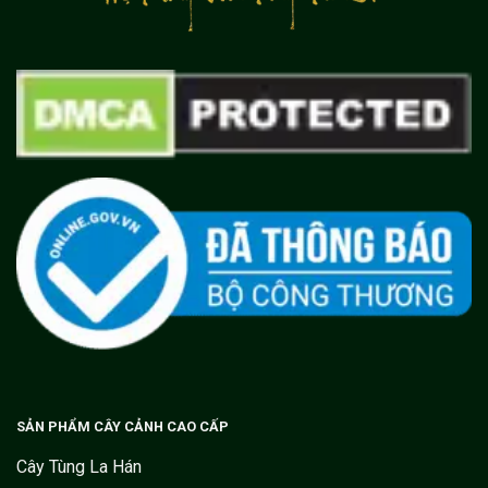
SẢN PHẨM CÂY CẢNH CAO CẤP
Cây Tùng La Hán