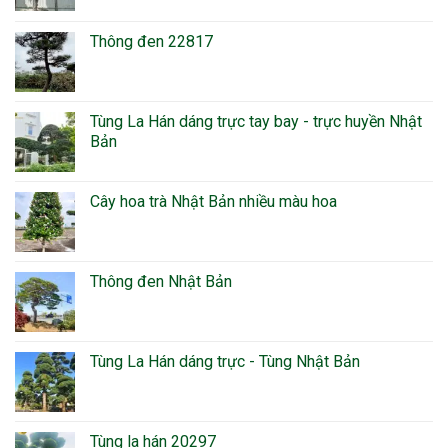
Thông đen 22817
Tùng La Hán dáng trực tay bay - trực huyền Nhật
Bản
Cây hoa trà Nhật Bản nhiều màu hoa
Thông đen Nhật Bản
Tùng La Hán dáng trực - Tùng Nhật Bản
Tùng la hán 20297