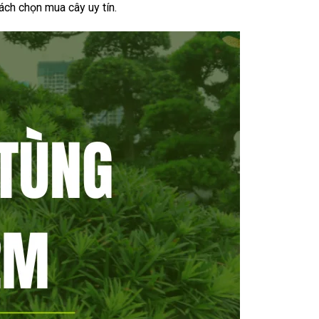
ách chọn mua cây uy tín.