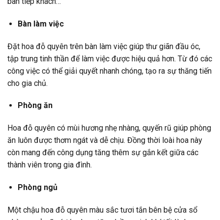
bàn tiếp khách…
Bàn làm việc
Đặt hoa đỗ quyên trên bàn làm việc giúp thư giãn đầu óc,
tập trung tinh thần để làm việc được hiệu quả hơn. Từ đó các
công việc có thể giải quyết nhanh chóng, tạo ra sự thăng tiến
cho gia chủ.
Phòng ăn
Hoa đỗ quyên có mùi hương nhẹ nhàng, quyến rũ giúp phòng
ăn luôn được thơm ngát và dễ chịu. Đồng thời loài hoa này
còn mang đến công dụng tăng thêm sự gắn kết giữa các
thành viên trong gia đình.
Phòng ngủ
Một chậu hoa đỗ quyên màu sắc tươi tắn bên bệ cửa sổ