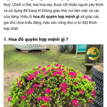
thuỷ. Chính vì thế, loài hoa này được rất nhiều người yêu thích
và sử dụng để trang trí không gian nhà, nơi làm việc và các
cửa hàng. Hiểu rõ
hoa đỗ quyên hợp mệnh gì
sẽ giúp các
gia chủ chọn kiểu dáng, màu sắc cũng như vị trí đặt thích
hợp nhất.
1. Hoa đỗ quyên hợp mệnh gì ?