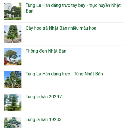
Tùng La Hán dáng trực tay bay - trực huyền Nhật
Bản
Cây hoa trà Nhật Bản nhiều màu hoa
Thông đen Nhật Bản
Tùng La Hán dáng trực - Tùng Nhật Bản
Tùng la hán 20297
Tùng la hán 19203