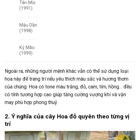
Tân Mùi
(1991)
Mậu Dần
(1998)
Kỷ Mão
(1999)
Ngoài ra, những người mệnh khác vẫn có thể sử dụng loại
hoa này để trang trí nếu yêu thích màu sắc và hương thơm
của chúng. Hoa có tone màu trắng, đỏ, cam, tím, hồng… đều
có tính tương hợp cao giúp tăng cường vượng khí và vận
may phù hợp phong thuỷ.
2. Ý nghĩa của cây Hoa đỗ quyên theo từng vị
trí