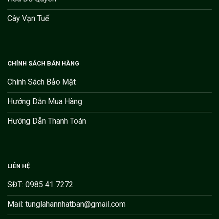
Cây Vạn Tuế
CHÍNH SÁCH BÁN HÀNG
Chính Sách Bảo Mật
Hướng Dẫn Mua Hàng
Hướng Dẫn Thanh Toán
LIÊN HỆ
SĐT: 0985 41 7272
Mail: tunglahannhatban@gmail.com