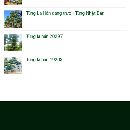
Tùng La Hán dáng trực - Tùng Nhật Bản
Tùng la hán 20297
Tùng la hán 19203