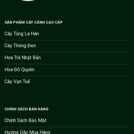
SẢN PHẨM CÂY CẢNH CAO CẤP
Cây Tùng La Hán
Cây Thông Đen
Hoa Trà Nhật Bản
Hoa Đỗ Quyên
Cây Vạn Tuế
CHÍNH SÁCH BÁN HÀNG
Chính Sách Bảo Mật
Hướng Dẫn Mua Hàng