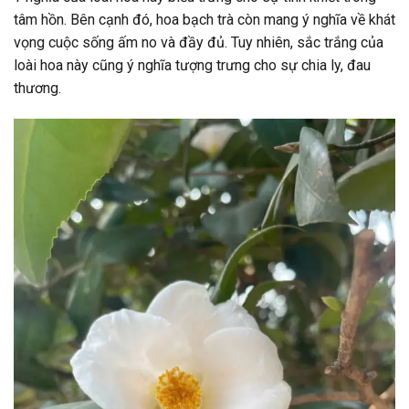
tâm hồn. Bên cạnh đó, hoa bạch trà còn mang ý nghĩa về khát
vọng cuộc sống ấm no và đầy đủ. Tuy nhiên, sắc trắng của
loài hoa này cũng ý nghĩa tượng trưng cho sự chia ly, đau
thương.