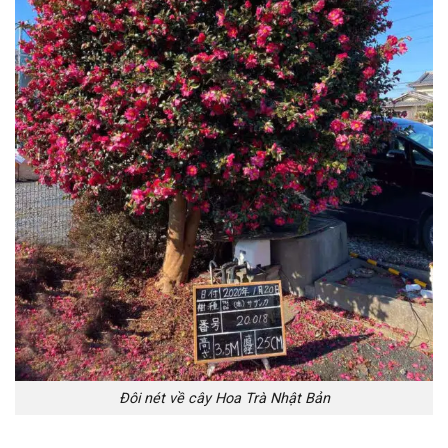
Đôi nét về cây Hoa Trà Nhật Bản