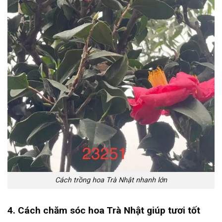
Cách trồng hoa Trà Nhật nhanh lớn
4. Cách chăm sóc hoa Trà Nhật giúp tươi tốt