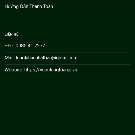
Hướng Dẫn Thanh Toán
LIÊN HỆ
SĐT: 0985 41 7272
Mail: tunglahannhatban@gmail.com
Website: https://vuontungtoanjp.vn