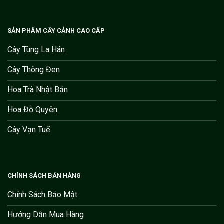
SẢN PHẨM CÂY CẢNH CAO CẤP
Cây Tùng La Hán
Cây Thông Đen
Hoa Trà Nhật Bản
Hoa Đỗ Quyên
Cây Vạn Tuế
CHÍNH SÁCH BÁN HÀNG
Chính Sách Bảo Mật
Hướng Dẫn Mua Hàng