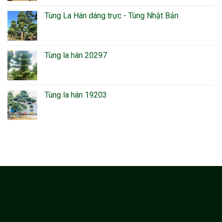
Tùng La Hán dáng trực - Tùng Nhật Bản
Tùng la hán 20297
Tùng la hán 19203