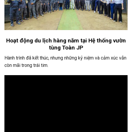
Hoạt động du lịch hàng năm tại Hệ thống vườn
tùng Toàn JP
Hành trình đã kết thúc, nhưng những kỷ niệm và cảm xúc vẫn
còn mãi trong trái tim.