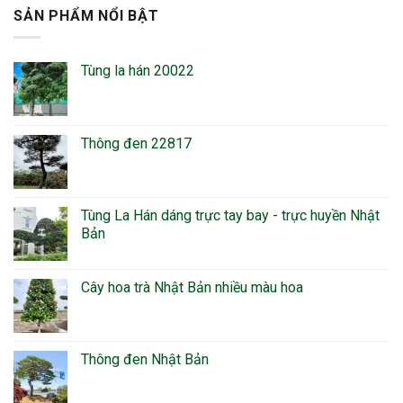
SẢN PHẨM NỔI BẬT
Tùng la hán 20022
Thông đen 22817
Tùng La Hán dáng trực tay bay - trực huyền Nhật
Bản
Cây hoa trà Nhật Bản nhiều màu hoa
Thông đen Nhật Bản