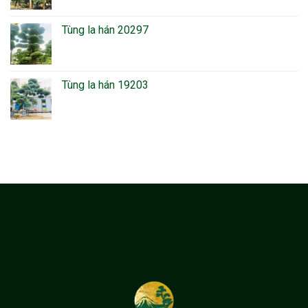
Tùng la hán 20297
Tùng la hán 19203