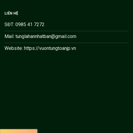
LIÊN HỆ
SĐT: 0985 41 7272
Mail: tunglahannhatban@gmail.com
Website: https://vuontungtoanjp.vn