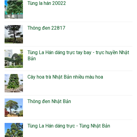
Tùng la hán 20022
Thông đen 22817
Tùng La Hán dáng trực tay bay - trực huyền Nhật
Bản
Cây hoa trà Nhật Bản nhiều màu hoa
Thông đen Nhật Bản
Tùng La Hán dáng trực - Tùng Nhật Bản