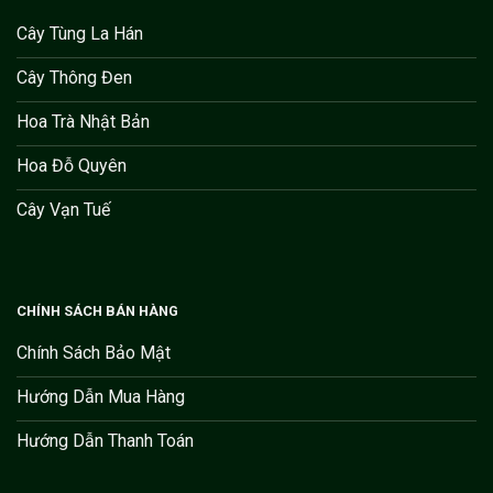
Cây Tùng La Hán
Cây Thông Đen
Hoa Trà Nhật Bản
Hoa Đỗ Quyên
Cây Vạn Tuế
CHÍNH SÁCH BÁN HÀNG
Chính Sách Bảo Mật
Hướng Dẫn Mua Hàng
Hướng Dẫn Thanh Toán