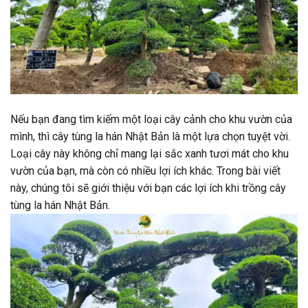
Nếu bạn đang tìm kiếm một loại cây cảnh cho khu vườn của
mình, thì cây tùng la hán Nhật Bản là một lựa chọn tuyệt vời.
Loại cây này không chỉ mang lại sắc xanh tươi mát cho khu
vườn của bạn, mà còn có nhiều lợi ích khác. Trong bài viết
này, chúng tôi sẽ giới thiệu với bạn các lợi ích khi trồng cây
tùng la hán Nhật Bản.