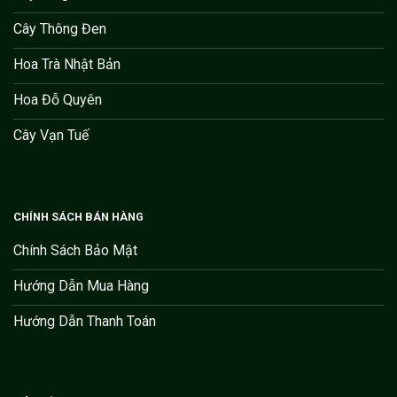
Cây Thông Đen
Hoa Trà Nhật Bản
Hoa Đỗ Quyên
Cây Vạn Tuế
CHÍNH SÁCH BÁN HÀNG
Chính Sách Bảo Mật
Hướng Dẫn Mua Hàng
Hướng Dẫn Thanh Toán