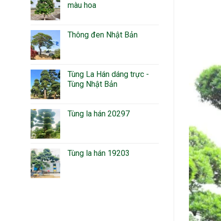
màu hoa
Thông đen Nhật Bản
Tùng La Hán dáng trực -
Tùng Nhật Bản
Tùng la hán 20297
Tùng la hán 19203