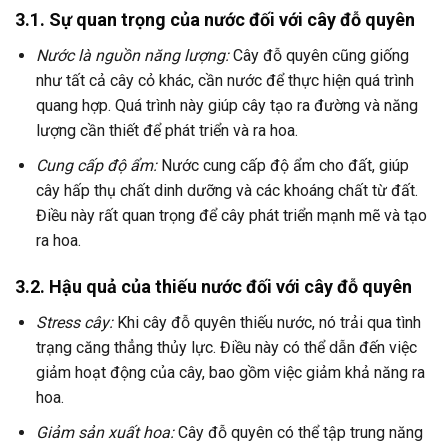
3.1. Sự quan trọng của nước đối với cây đỗ quyên
Nước là nguồn năng lượng:
Cây đỗ quyên cũng giống
như tất cả cây cỏ khác, cần nước để thực hiện quá trình
quang hợp. Quá trình này giúp cây tạo ra đường và năng
lượng cần thiết để phát triển và ra hoa.
Cung cấp độ ẩm:
Nước cung cấp độ ẩm cho đất, giúp
cây hấp thụ chất dinh dưỡng và các khoáng chất từ đất.
Điều này rất quan trọng để cây phát triển mạnh mẽ và tạo
ra hoa.
3.2. Hậu quả của thiếu nước đối với cây đỗ quyên
Stress cây:
Khi cây đỗ quyên thiếu nước, nó trải qua tình
trạng căng thẳng thủy lực. Điều này có thể dẫn đến việc
giảm hoạt động của cây, bao gồm việc giảm khả năng ra
hoa.
Giảm sản xuất hoa:
Cây đỗ quyên có thể tập trung năng