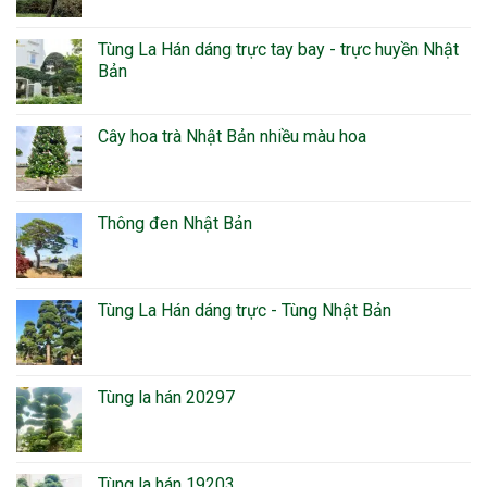
Tùng La Hán dáng trực tay bay - trực huyền Nhật
Bản
Cây hoa trà Nhật Bản nhiều màu hoa
Thông đen Nhật Bản
Tùng La Hán dáng trực - Tùng Nhật Bản
Tùng la hán 20297
Tùng la hán 19203