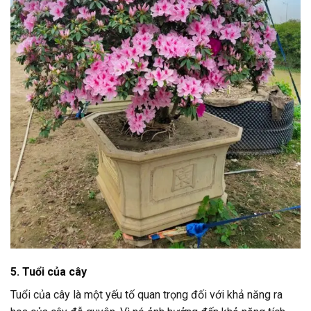
5. Tuổi của cây
Tuổi của cây là một yếu tố quan trọng đối với khả năng ra