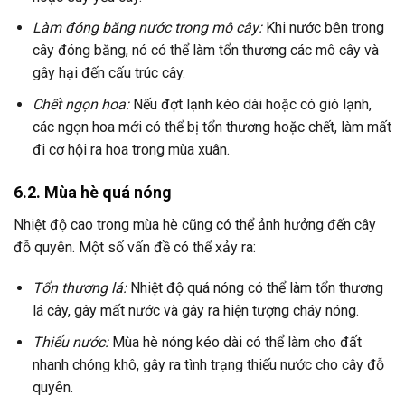
Làm đóng băng nước trong mô cây:
Khi nước bên trong
cây đóng băng, nó có thể làm tổn thương các mô cây và
gây hại đến cấu trúc cây.
Chết ngọn hoa:
Nếu đợt lạnh kéo dài hoặc có gió lạnh,
các ngọn hoa mới có thể bị tổn thương hoặc chết, làm mất
đi cơ hội ra hoa trong mùa xuân.
6.2. Mùa hè quá nóng
Nhiệt độ cao trong mùa hè cũng có thể ảnh hưởng đến cây
đỗ quyên. Một số vấn đề có thể xảy ra:
Tổn thương lá:
Nhiệt độ quá nóng có thể làm tổn thương
lá cây, gây mất nước và gây ra hiện tượng cháy nóng.
Thiếu nước:
Mùa hè nóng kéo dài có thể làm cho đất
nhanh chóng khô, gây ra tình trạng thiếu nước cho cây đỗ
quyên.