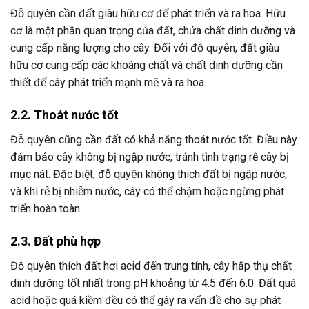
Đỗ quyên cần đất giàu hữu cơ để phát triển và ra hoa. Hữu
cơ là một phần quan trọng của đất, chứa chất dinh dưỡng và
cung cấp năng lượng cho cây. Đối với đỗ quyên, đất giàu
hữu cơ cung cấp các khoáng chất và chất dinh dưỡng cần
thiết để cây phát triển mạnh mẽ và ra hoa.
2.2. Thoát nước tốt
Đỗ quyên cũng cần đất có khả năng thoát nước tốt. Điều này
đảm bảo cây không bị ngập nước, tránh tình trạng rễ cây bị
mục nát. Đặc biệt, đỗ quyên không thích đất bị ngập nước,
và khi rễ bị nhiễm nước, cây có thể chậm hoặc ngừng phát
triển hoàn toàn.
2.3. Đất phù hợp
Đỗ quyên thích đất hơi acid đến trung tính, cây hấp thụ chất
dinh dưỡng tốt nhất trong pH khoảng từ 4.5 đến 6.0. Đất quá
acid hoặc quá kiềm đều có thể gây ra vấn đề cho sự phát