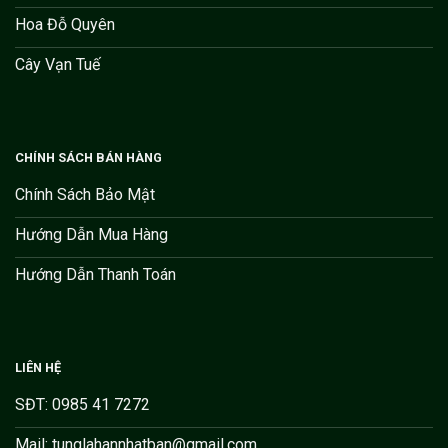
Hoa Đỗ Quyên
Cây Vạn Tuế
CHÍNH SÁCH BÁN HÀNG
Chính Sách Bảo Mật
Hướng Dẫn Mua Hàng
Hướng Dẫn Thanh Toán
LIÊN HỆ
SĐT: 0985 41 7272
Mail: tunglahannhatban@gmail.com