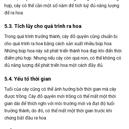
hợp, cây có thể cần một số năm để tích luỹ đủ năng lượng
để ra hoa.
5.3. Tích lũy cho quá trình ra hoa
Trong quá trình trưởng thành, cây đỗ quyên cũng chuẩn bị
cho quá trình ra hoa bằng cách sản xuất nhiều búp hoa.
Những búp hoa này sẽ phát triển thành hoa đẹp khi đến thời
điểm phù hợp. Nhưng nếu cây còn quá non, có thể không có
đủ năng lượng để phát triển hoa một cách đầy đủ.
5.4. Yếu tố thời gian
Tuổi của cây cũng có thể ảnh hưởng bởi thời gian mà cây
được trồng. Cây đỗ quyên mới trồng có thể mất một thời
gian dài để thích nghi với môi trường mới và đạt độ tuổi
trưởng thành, do đó, có thể mất một thời gian trước khi
chúng bắt đầu ra hoa.