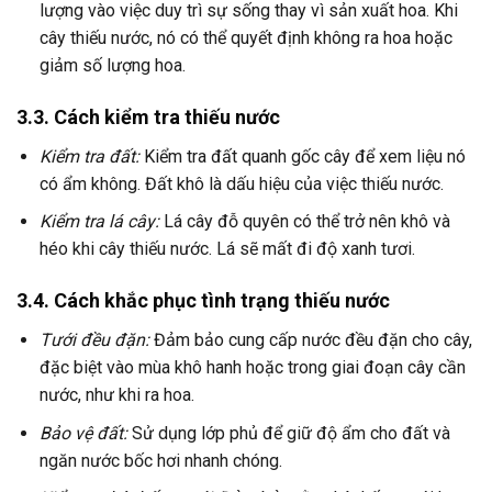
lượng vào việc duy trì sự sống thay vì sản xuất hoa. Khi
cây thiếu nước, nó có thể quyết định không ra hoa hoặc
giảm số lượng hoa.
3.3. Cách kiểm tra thiếu nước
Kiểm tra đất:
Kiểm tra đất quanh gốc cây để xem liệu nó
có ẩm không. Đất khô là dấu hiệu của việc thiếu nước.
Kiểm tra lá cây:
Lá cây đỗ quyên có thể trở nên khô và
héo khi cây thiếu nước. Lá sẽ mất đi độ xanh tươi.
3.4. Cách khắc phục tình trạng thiếu nước
Tưới đều đặn:
Đảm bảo cung cấp nước đều đặn cho cây,
đặc biệt vào mùa khô hanh hoặc trong giai đoạn cây cần
nước, như khi ra hoa.
Bảo vệ đất:
Sử dụng lớp phủ để giữ độ ẩm cho đất và
ngăn nước bốc hơi nhanh chóng.