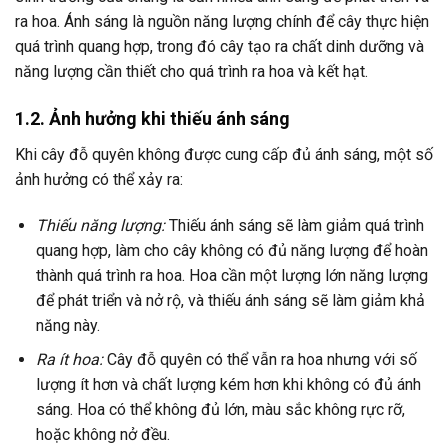
ra hoa. Ánh sáng là nguồn năng lượng chính để cây thực hiện
quá trình quang hợp, trong đó cây tạo ra chất dinh dưỡng và
năng lượng cần thiết cho quá trình ra hoa và kết hạt.
1.2. Ảnh hưởng khi thiếu ánh sáng
Khi cây đỗ quyên không được cung cấp đủ ánh sáng, một số
ảnh hưởng có thể xảy ra:
Thiếu năng lượng:
Thiếu ánh sáng sẽ làm giảm quá trình
quang hợp, làm cho cây không có đủ năng lượng để hoàn
thành quá trình ra hoa. Hoa cần một lượng lớn năng lượng
để phát triển và nở rộ, và thiếu ánh sáng sẽ làm giảm khả
năng này.
Ra ít hoa:
Cây đỗ quyên có thể vẫn ra hoa nhưng với số
lượng ít hơn và chất lượng kém hơn khi không có đủ ánh
sáng. Hoa có thể không đủ lớn, màu sắc không rực rỡ,
hoặc không nở đều.