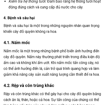
Kiểm tra hệ thống tưới:
Đảm bảo rằng hệ thống tưới hoạt
động đúng cách và cung cấp đủ nước cho cây.
4. Bệnh và sâu hại
Bệnh và sâu hại là một trong những nguyên nhân quan trọng
khiến cây đỗ quyên không ra hoa.
4.1. Nấm mốc
Nấm mốc là một trong những bệnh phổ biến ảnh hưởng đến
cây đỗ quyên. Nấm này thường phát triển trong điều kiện độ
ẩm cao và không khí ẩm ướt. Khi nấm mốc tấn công cây, nó
có thể ảnh hưởng đến lá, cản trở quá trình quang hợp và làm
giảm khả năng cây sản xuất năng lượng cần thiết để ra hoa.
4.2. Rệp và côn trùng khác
Rệp và côn trùng khác có thể gây hại cho cây đỗ quyên bằng
cách ăn lá, thân, hoặc cả hoa. Sự tấn công của chúng có thể