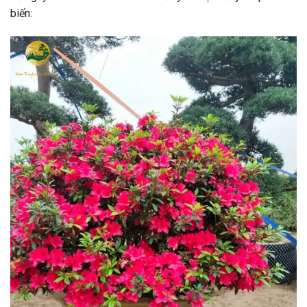
biến: