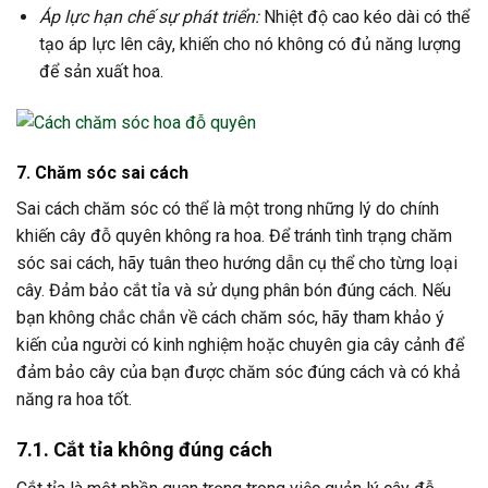
Áp lực hạn chế sự phát triển:
Nhiệt độ cao kéo dài có thể
tạo áp lực lên cây, khiến cho nó không có đủ năng lượng
để sản xuất hoa.
7. Chăm sóc sai cách
Sai cách chăm sóc có thể là một trong những lý do chính
khiến cây đỗ quyên không ra hoa. Để tránh tình trạng chăm
sóc sai cách, hãy tuân theo hướng dẫn cụ thể cho từng loại
cây. Đảm bảo cắt tỉa và sử dụng phân bón đúng cách. Nếu
bạn không chắc chắn về cách chăm sóc, hãy tham khảo ý
kiến của người có kinh nghiệm hoặc chuyên gia cây cảnh để
đảm bảo cây của bạn được chăm sóc đúng cách và có khả
năng ra hoa tốt.
7.1. Cắt tỉa không đúng cách