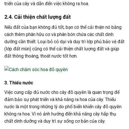
triển của cây và dẫn đến việc không ra hoa.
2.4. Cải thiện chất lượng đất
Nếu đất của bạn không đủ tốt, bạn có thể cải thiện nó bằng
cách thêm phân hữu cơ và phân bón chứa các chất dinh
dưỡng cần thiết. Loại bỏ cỏ dại và duy trì lớp phủ bảo vệ đất
(lớp đất mùn) cũng có thể cải thiện chất lượng đất và giúp
đất thông thoáng, thoát nước tốt hơn.
3. Thiếu nước
Việc cung cấp đủ nước cho cây đỗ quyên là quan trọng để
đảm bảo sự phát triển và khả năng ra hoa của cây. Thiếu
nước là một trong những lý do phổ biến khiến cây đỗ quyên
không ra hoa. Vì nó ảnh hưởng đến khả năng cây hấp thụ
chất dinh dưỡng và duy trì sự sống cơ bản của cây.