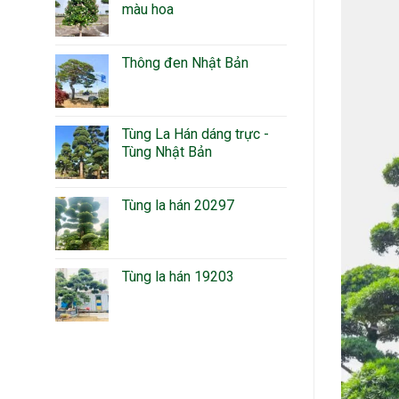
màu hoa
Thông đen Nhật Bản
Tùng La Hán dáng trực -
Tùng Nhật Bản
Tùng la hán 20297
Tùng la hán 19203