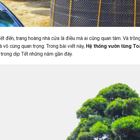
ết đến, trang hoàng nhà cửa là điều mà ai cũng quan tâm. Và trồn
là vô cùng quan trọng. Trong bài viết này,
Hệ thống vườn tùng To
 trong dịp Tết những năm gần đây.