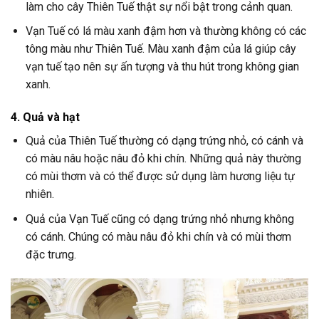
làm cho cây Thiên Tuế thật sự nổi bật trong cảnh quan.
Vạn Tuế có lá màu xanh đậm hơn và thường không có các
tông màu như Thiên Tuế. Màu xanh đậm của lá giúp cây
vạn tuế tạo nên sự ấn tượng và thu hút trong không gian
xanh.
4. Quả và hạt
Quả của Thiên Tuế thường có dạng trứng nhỏ, có cánh và
có màu nâu hoặc nâu đỏ khi chín. Những quả này thường
có mùi thơm và có thể được sử dụng làm hương liệu tự
nhiên.
Quả của Vạn Tuế cũng có dạng trứng nhỏ nhưng không
có cánh. Chúng có màu nâu đỏ khi chín và có mùi thơm
đặc trưng.