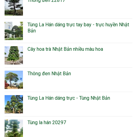
Thông đen 22817
Tùng La Hán dáng trực tay bay - trực huyền Nhật
Bản
Cây hoa trà Nhật Bản nhiều màu hoa
Thông đen Nhật Bản
Tùng La Hán dáng trực - Tùng Nhật Bản
Tùng la hán 20297