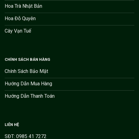
Hoa Trà Nhật Bản
Hoa Đỗ Quyên
Cây Vạn Tuế
CHÍNH SÁCH BÁN HÀNG
Chính Sách Bảo Mật
Hướng Dẫn Mua Hàng
Hướng Dẫn Thanh Toán
LIÊN HỆ
SĐT: 0985 41 7272