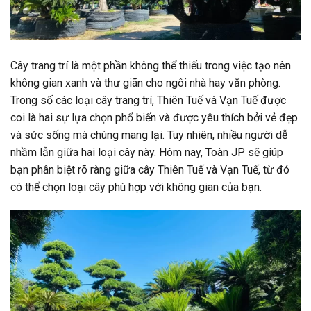
Cây trang trí là một phần không thể thiếu trong việc tạo nên
không gian xanh và thư giãn cho ngôi nhà hay văn phòng.
Trong số các loại cây trang trí, Thiên Tuế và Vạn Tuế được
coi là hai sự lựa chọn phổ biến và được yêu thích bởi vẻ đẹp
và sức sống mà chúng mang lại. Tuy nhiên, nhiều người dễ
nhầm lẫn giữa hai loại cây này. Hôm nay, Toàn JP sẽ giúp
bạn phân biệt rõ ràng giữa cây Thiên Tuế và Vạn Tuế, từ đó
có thể chọn loại cây phù hợp với không gian của bạn.