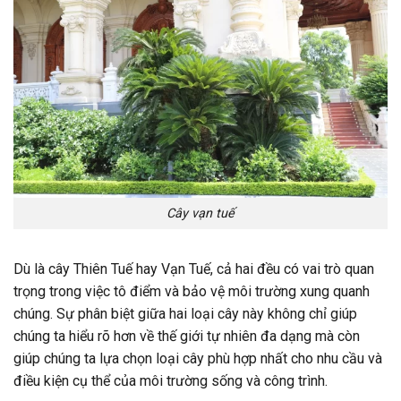
Cây vạn tuế
Dù là cây Thiên Tuế hay Vạn Tuế, cả hai đều có vai trò quan
trọng trong việc tô điểm và bảo vệ môi trường xung quanh
chúng. Sự phân biệt giữa hai loại cây này không chỉ giúp
chúng ta hiểu rõ hơn về thế giới tự nhiên đa dạng mà còn
giúp chúng ta lựa chọn loại cây phù hợp nhất cho nhu cầu và
điều kiện cụ thể của môi trường sống và công trình.