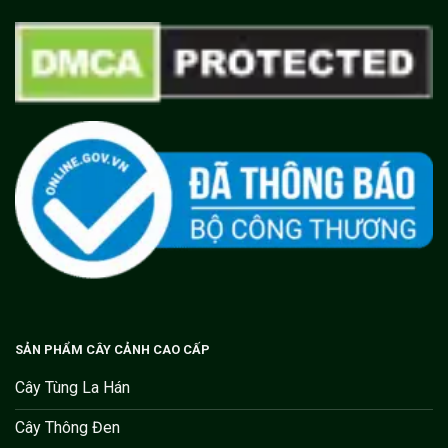
SẢN PHẨM CÂY CẢNH CAO CẤP
Cây Tùng La Hán
Cây Thông Đen