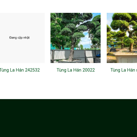
Tùng La Hán 242532
Tùng La Hán 20022
Tùng La Hán