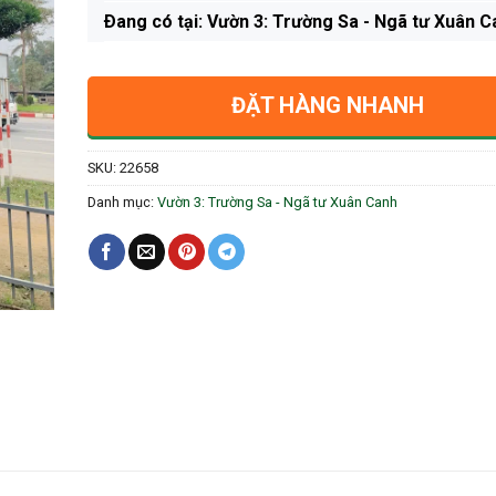
Ðang có tại: Vườn 3: Trường Sa - Ngã tư Xuân C
ĐẶT HÀNG NHANH
SKU:
22658
Danh mục:
Vườn 3: Trường Sa - Ngã tư Xuân Canh