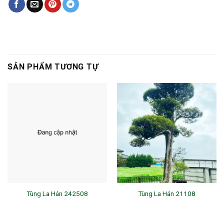
SẢN PHẨM TƯƠNG TỰ
Tùng La Hán 242508
Tùng La Hán 21108