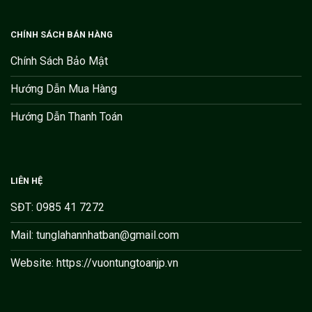
CHÍNH SÁCH BÁN HÀNG
Chính Sách Bảo Mật
Hướng Dẫn Mua Hàng
Hướng Dẫn Thanh Toán
LIÊN HỆ
SĐT: 0985 41 7272
Mail: tunglahannhatban@gmail.com
Website: https://vuontungtoanjp.vn