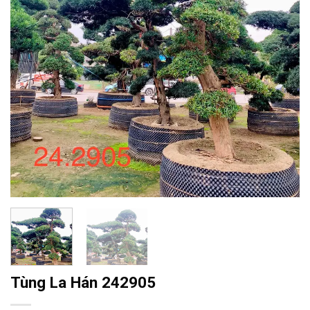
Tùng La Hán 242905