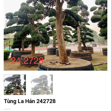
Tùng La Hán 242728