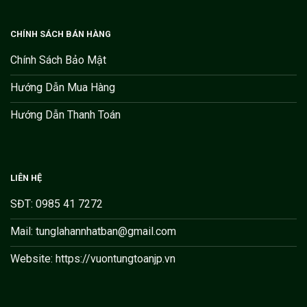
CHÍNH SÁCH BÁN HÀNG
Chính Sách Bảo Mật
Hướng Dẫn Mua Hàng
Hướng Dẫn Thanh Toán
LIÊN HỆ
SĐT: 0985 41 7272
Mail: tunglahannhatban@gmail.com
Website: https://vuontungtoanjp.vn