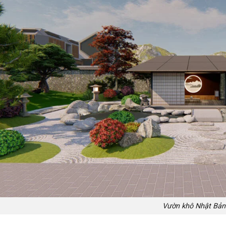
Vườn khô Nhật Bản