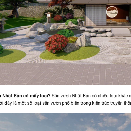
 Nhật Bản có mấy loại?
Sân vườn Nhật Bản có nhiều loại khác n
i đây là một số loại sân vườn phổ biến trong kiến trúc truyền th