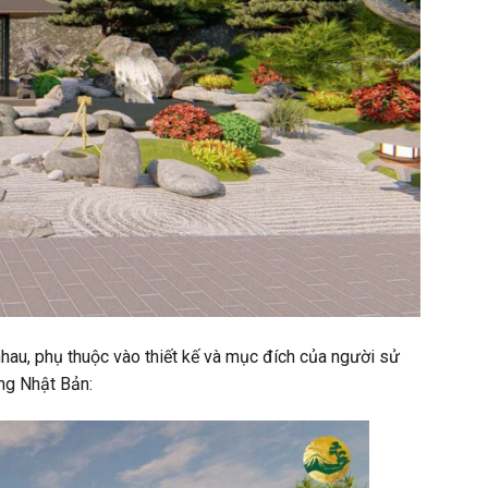
hau, phụ thuộc vào thiết kế và mục đích của người sử
ống Nhật Bản: