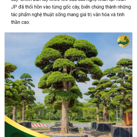
JP đã thổi hồn vào từng gốc cây, biến chúng thành những
tác phẩm nghệ thuật sống mang giá trị văn hóa và tinh
thần cao.