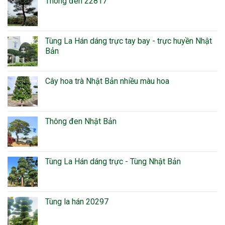
Thông đen 22817
Tùng La Hán dáng trực tay bay - trực huyền Nhật
Bản
Cây hoa trà Nhật Bản nhiều màu hoa
Thông đen Nhật Bản
Tùng La Hán dáng trực - Tùng Nhật Bản
Tùng la hán 20297