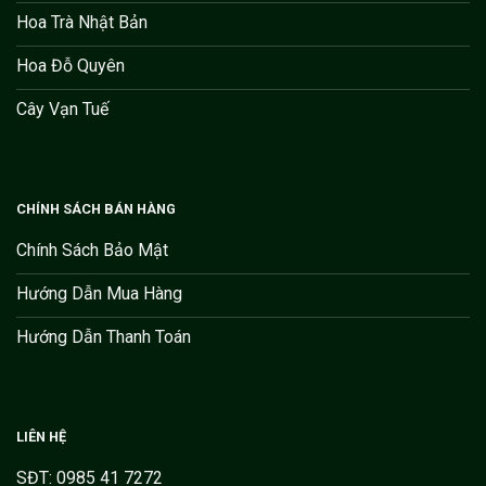
Hoa Trà Nhật Bản
Hoa Đỗ Quyên
Cây Vạn Tuế
CHÍNH SÁCH BÁN HÀNG
Chính Sách Bảo Mật
Hướng Dẫn Mua Hàng
Hướng Dẫn Thanh Toán
LIÊN HỆ
SĐT: 0985 41 7272